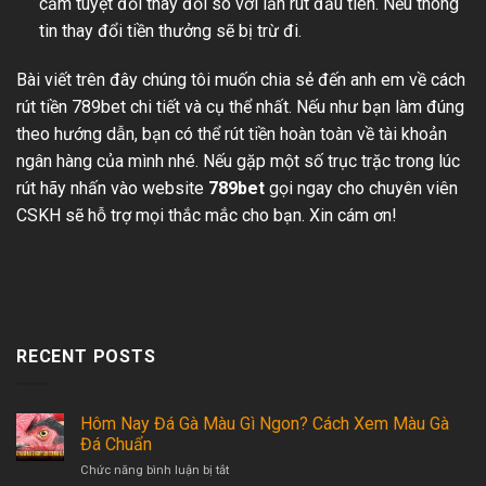
cấm tuyệt đối thay đổi so với lần rút đầu tiên. Nếu thông
tin thay đổi tiền thưởng sẽ bị trừ đi.
Bài viết trên đây chúng tôi muốn chia sẻ đến anh em về cách
rút tiền 789bet chi tiết và cụ thể nhất. Nếu như bạn làm đúng
theo hướng dẫn, bạn có thể rút tiền hoàn toàn về tài khoản
ngân hàng của mình nhé. Nếu gặp một số trục trặc trong lúc
rút hãy nhấn vào website
789bet
gọi ngay cho chuyên viên
CSKH sẽ hỗ trợ mọi thắc mắc cho bạn. Xin cám ơn!
RECENT POSTS
Hôm Nay Đá Gà Màu Gì Ngon? Cách Xem Màu Gà
Đá Chuẩn
ở
Chức năng bình luận bị tắt