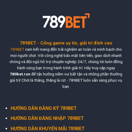
2025
Là
Gì
789BET - Cổng game uy tín, giải trí đỉnh cao
789BET
cam kết mang đến trải nghiệm an toàn và minh bạch cho
mọi người chơi. Với công nghệ bảo mật tiên tiến, giao dịch nhanh
chóng và đội ngũ hỗ trợ chuyên nghiệp 24/7, chúng tôi luôn đồng
hành cùng bạn trong hành trình giải trí. Hãy truy cập ngay
789bet.run
để tận hưởng niềm vui bất tận và những phần thưởng
giá trị! Chơi là thắng, thắng là rút - 789BET luôn sẵn sàng phục vụ
bạn.
HƯỚNG DẪN ĐĂNG KÝ 789BET
HƯỚNG DẪN ĐĂNG NHẬP 789BET
HƯỚNG DẪN KHUYẾN MÃI 789BET