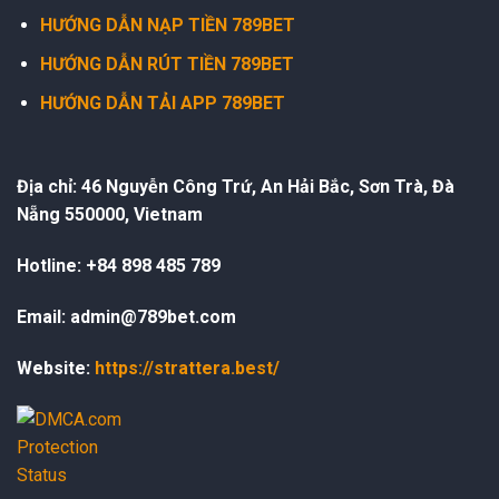
HƯỚNG DẪN NẠP TIỀN 789BET
HƯỚNG DẪN RÚT TIỀN 789BET
HƯỚNG DẪN TẢI APP 789BET
Địa chỉ:
46 Nguyễn Công Trứ, An Hải Bắc, Sơn Trà, Đà
Nẵng 550000, Vietnam
Hotline: +84 898 485 789
Email:
admin@789bet.com
Website:
https://strattera.best/