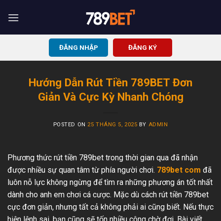
Skip
to
content
ĐĂNG NHẬP
ĐĂNG KÝ
Hướng Dẫn Rút Tiền 789BET Đơn
Giản Và Cực Kỳ Nhanh Chóng
POSTED ON
25 THÁNG 5, 2025
BY
ADMIN
Phương thức rút tiền 789bet trong thời gian qua đã nhận
được nhiều sự quan tâm từ phía người chơi.
789bet com
đã
luôn nỗ lực không ngừng để tìm ra những phương án tốt nhất
dành cho anh em chơi cá cược. Mặc dù cách rút tiền 789bet
cực đơn giản, nhưng tất cả không phải ai cũng biết. Nếu thực
hiện lệnh sai, bạn cũng sẽ tốn nhiều công chờ đợi. Bài viết